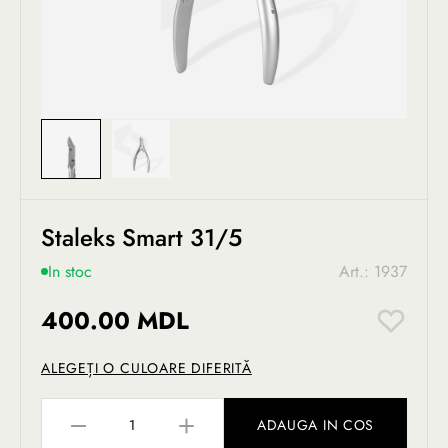
Staleks Smart 31/5
In stoc
Art.: 1937
400.00 MDL
ALEGEȚI O CULOARE DIFERITĂ
ADAUGA IN COS