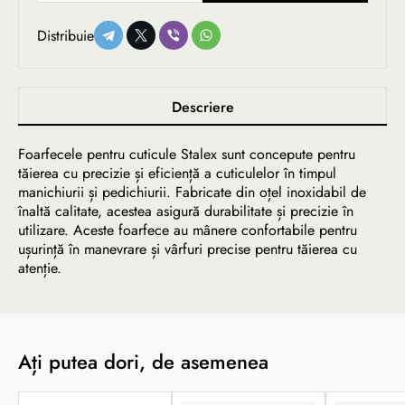
Distribuie
Descriere
Foarfecele pentru cuticule Stalex sunt concepute pentru
tăierea cu precizie și eficiență a cuticulelor în timpul
manichiurii și pedichiurii. Fabricate din oțel inoxidabil de
înaltă calitate, acestea asigură durabilitate și precizie în
utilizare. Aceste foarfece au mânere confortabile pentru
ușurință în manevrare și vârfuri precise pentru tăierea cu
atenție.
Ați putea dori, de asemenea