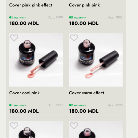
Cover pink pink effect
Cover pink pink
В наличии
Арт.: 1999
В наличии
Арт.: 1998
180.00 MDL
180.00 MDL
Cover cool pink
Cover warm effect
В наличии
Арт.: 1997
В наличии
Арт.: 1996
180.00 MDL
180.00 MDL