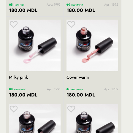
В наличии
Арт.: 1993
В наличии
Арт.: 1992
180.00 MDL
180.00 MDL
Milky pink
Cover warm
В наличии
Арт.: 1991
В наличии
Арт.: 1989
180.00 MDL
180.00 MDL