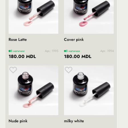
Rose Latte
Cover pink
В наличии
Арт.: 1995
В наличии
Арт.: 1994
180.00 MDL
180.00 MDL
Nude pink
milky white