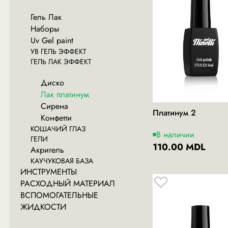
Гель Лак
Наборы
Uv Gel paint
УВ ГЕЛЬ ЭФФЕКТ
ГЕЛЬ ЛАК ЭФФЕКТ
Диско
Лак платинум
Сирена
Платинум 2
Конфетти
КОШАЧИЙ ГЛАЗ
В наличии
ГЕЛИ
110.00 MDL
Акригель
КАУЧУКОВАЯ БАЗА
ИНСТРУМЕНТЫ
РАСХОДНЫЙ МАТЕРИАЛ
ВСПОМОГАТЕЛЬНЫЕ
ЖИДКОСТИ