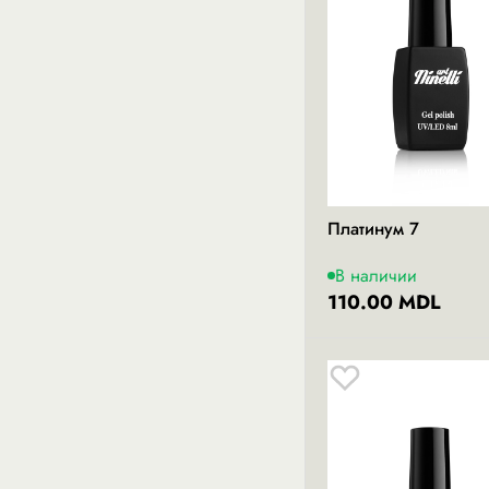
Платинум 7
В наличии
110.00 MDL