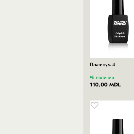
Платинум 4
В наличии
110.00 MDL