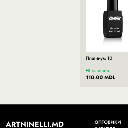
Платинум 10
В наличии
110.00 MDL
ARTNINELLI.MD
ОПТОВИКИ