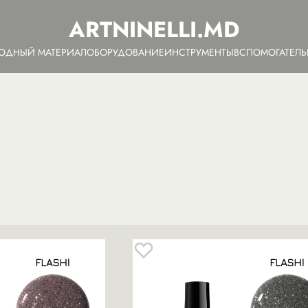
ARTNINELLI.MD
ОДНЫЙ МАТЕРИАЛ
ОБОРУДОВАНИЕ
ИНСТРУМЕНТЫ
ВСПОМОГАТЕЛ