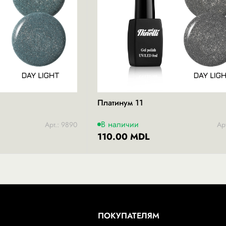
Платинум 11
В наличии
Арт.: 9890
Ар
110.00 MDL
ПОКУПАТЕЛЯМ