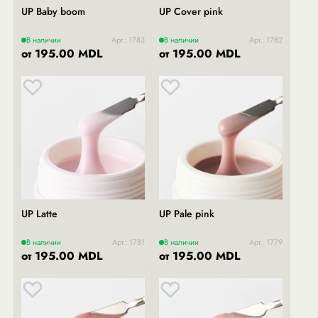
UP Baby boom
UP Cover pink
В наличии
Арт.: 1783
В наличии
Арт.: 1782
от 195.00 MDL
от 195.00 MDL
UP Latte
UP Pale pink
В наличии
Арт.: 1781
В наличии
Арт.: 1779
от 195.00 MDL
от 195.00 MDL