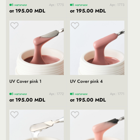
В наличии
Арт.: 1775
В наличии
Арт.: 1773
от 195.00 MDL
от 195.00 MDL
UV Cover pink 1
UV Cover pink 4
В наличии
Арт.: 1772
В наличии
Арт.: 1771
от 195.00 MDL
от 195.00 MDL