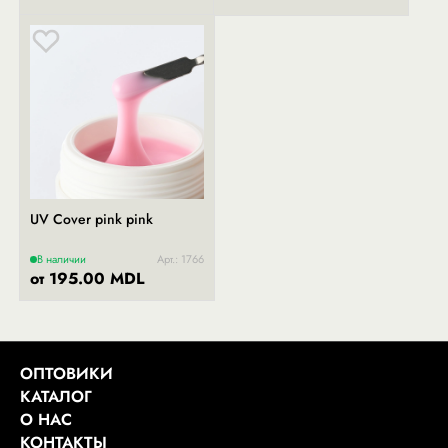
UV Cover pink pink
В наличии
Арт.: 1766
от 195.00 MDL
ОПТОВИКИ
КАТАЛОГ
О НАС
КОНТАКТЫ