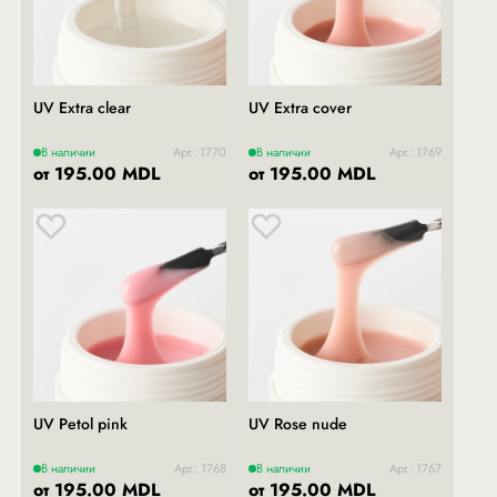
UV Extra clear
UV Extra cover
В наличии
Арт.: 1770
В наличии
Арт.: 1769
от 195.00 MDL
от 195.00 MDL
UV Petol pink
UV Rose nude
В наличии
Арт.: 1768
В наличии
Арт.: 1767
от 195.00 MDL
от 195.00 MDL