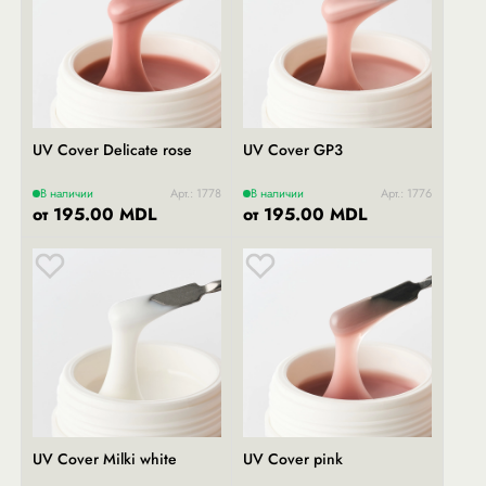
UV Cover Delicate rose
UV Cover GP3
В наличии
Арт.: 1778
В наличии
Арт.: 1776
от 195.00 MDL
от 195.00 MDL
UV Cover Milki white
UV Cover pink