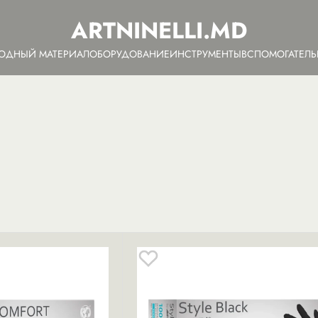
ARTNINELLI.MD
ОДНЫЙ МАТЕРИАЛ
ОБОРУДОВАНИЕ
ИНСТРУМЕНТЫ
ВСПОМОГАТЕЛ