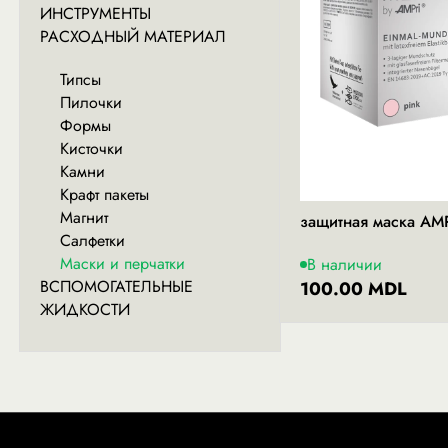
ИНСТРУМЕНТЫ
РАСХОДНЫЙ МАТЕРИАЛ
Типсы
Пилочки
Формы
Кисточки
Камни
Крафт пакеты
Магнит
защитная маска AMP
Салфетки
Маски и перчатки
В наличии
ВСПОМОГАТЕЛЬНЫЕ
100.00 MDL
ЖИДКОСТИ