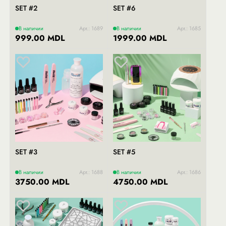
SET #2
SET #6
В наличии
Арт.: 1689
В наличии
Арт.: 1685
999.00 MDL
1999.00 MDL
SET #3
SET #5
В наличии
Арт.: 1688
В наличии
Арт.: 1686
3750.00 MDL
4750.00 MDL