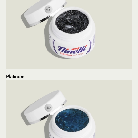
Platinum