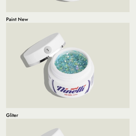
Paint New
Gliter