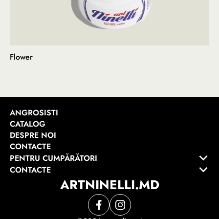
Flower
ANGROSISTI
CATALOG
DESPRE NOI
CONTACTE
PENTRU CUMPĂRĂTORI
CONTACTE
ARTNINELLI.MD