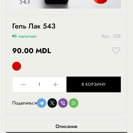
Гель Лак 543
В наличии
Арт.: 328
90.00 MDL
В КОРЗИНУ
Поделиться
Описание