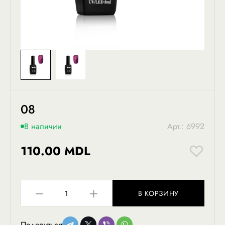
08
В наличии
Арт.: 6992
110.00 MDL
В КОРЗИНУ
Поделиться