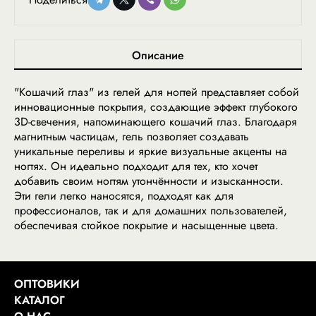
Описание
"Кошачий глаз" из гелей для ногтей представляет собой
инновационные покрытия, создающие эффект глубокого
3D-свечения, напоминающего кошачий глаз. Благодаря
магнитным частицам, гель позволяет создавать
уникальные переливы и яркие визуальные акценты на
ногтях. Он идеально подходит для тех, кто хочет
добавить своим ногтям утончённости и изысканности.
Эти гели легко наносятся, подходят как для
профессионалов, так и для домашних пользователей,
обеспечивая стойкое покрытие и насыщенные цвета.
ОПТОВИКИ
КАТАЛОГ